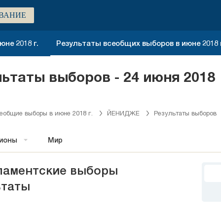
ВАНИЕ
не 2018 г.
Результаты всеобщих выборов в июне 2018 г
льтаты выборов - 24 июня 2018
еобщие выборы в июне 2018 г.
ЙЕНИДЖЕ
Результаты выборов
гионы
Мир
ламентские выборы
таты