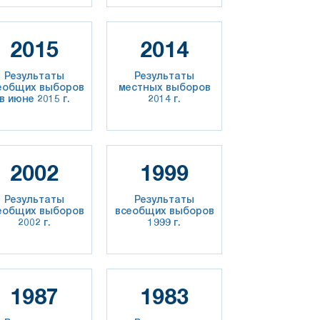
2015
2014
Результаты
Результаты
еобщих выборов
местных выборов
в июне 2015 г.
2014 г.
2002
1999
Результаты
Результаты
еобщих выборов
всеобщих выборов
2002 г.
1999 г.
1987
1983