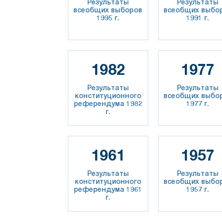
Результаты
Результаты
всеобщих выборов
всеобщих выбо
1995 г.
1991 г.
1982
1977
Результаты
Результаты
конституционного
всеобщих выбо
референдума 1982
1977 г.
г.
1961
1957
Результаты
Результаты
конституционного
всеобщих выбо
референдума 1961
1957 г.
г.