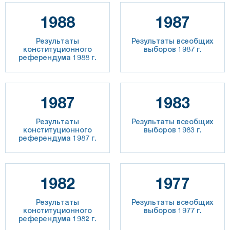
1988
1987
Результаты
Результаты всеобщих
конституционного
выборов 1987 г.
референдума 1988 г.
1987
1983
Результаты
Результаты всеобщих
конституционного
выборов 1983 г.
референдума 1987 г.
1982
1977
Результаты
Результаты всеобщих
конституционного
выборов 1977 г.
референдума 1982 г.