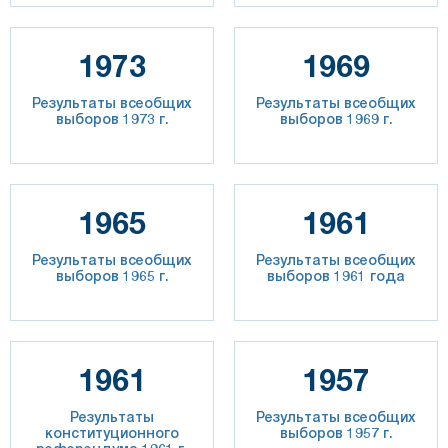
1973
1969
Результаты всеобщих
Результаты всеобщих
выборов 1973 г.
выборов 1969 г.
1965
1961
Результаты всеобщих
Результаты всеобщих
выборов 1965 г.
выборов 1961 года
1961
1957
Результаты
Результаты всеобщих
конституционного
выборов 1957 г.