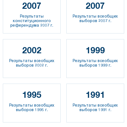
2007
2007
Результаты
Результаты всеобщих
конституционного
выборов 2007 г.
референдума 2007 г.
2002
1999
Результаты всеобщих
Результаты всеобщих
выборов 2002 г.
выборов 1999 г.
1995
1991
Результаты всеобщих
Результаты всеобщих
выборов 1995 г.
выборов 1991 г.