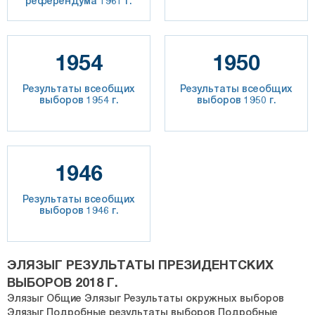
референдума 1961 г.
1954
1950
Результаты всеобщих
Результаты всеобщих
выборов 1954 г.
выборов 1950 г.
1946
Результаты всеобщих
выборов 1946 г.
ЭЛЯЗЫГ РЕЗУЛЬТАТЫ ПРЕЗИДЕНТСКИХ
ВЫБОРОВ 2018 Г.
Элязыг Общие Элязыг Результаты окружных выборов
Элязыг Подробные результаты выборов Подробные