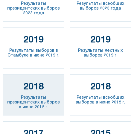
Результаты
Результаты всеобщих
президентских выборов
выборов 2023 года
2023 года
2019
2019
Результаты выборов в
Результаты местных
Стамбуле в июне 2019 г.
выборов 2019 г.
2018
2018
Результаты
Результаты всеобщих
президентских выборов
выборов в июне 2018 г.
в июне 2018 г.
2017
2015