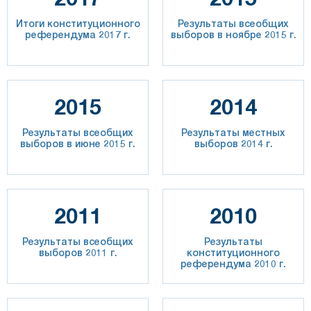
Итоги конституционного
Результаты всеобщих
референдума 2017 г.
выборов в ноябре 2015 г.
2015
2014
Результаты всеобщих
Результаты местных
выборов в июне 2015 г.
выборов 2014 г.
2011
2010
Результаты всеобщих
Результаты
выборов 2011 г.
конституционного
референдума 2010 г.