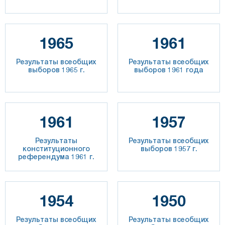
1965
1961
Результаты всеобщих
Результаты всеобщих
выборов 1965 г.
выборов 1961 года
1961
1957
Результаты
Результаты всеобщих
конституционного
выборов 1957 г.
референдума 1961 г.
1954
1950
Результаты всеобщих
Результаты всеобщих