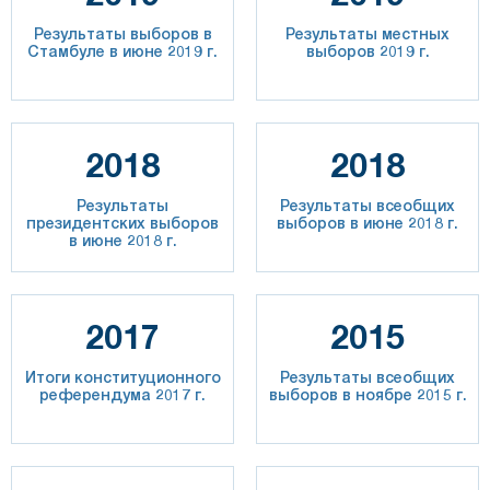
Результаты выборов в
Результаты местных
Стамбуле в июне 2019 г.
выборов 2019 г.
2018
2018
Результаты
Результаты всеобщих
президентских выборов
выборов в июне 2018 г.
в июне 2018 г.
2017
2015
Итоги конституционного
Результаты всеобщих
референдума 2017 г.
выборов в ноябре 2015 г.