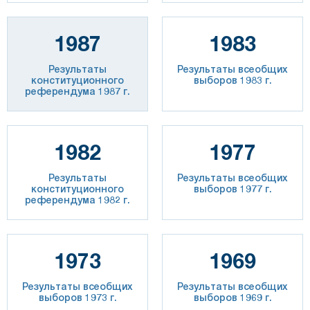
1987
1983
Результаты
Результаты всеобщих
конституционного
выборов 1983 г.
референдума 1987 г.
1982
1977
Результаты
Результаты всеобщих
конституционного
выборов 1977 г.
референдума 1982 г.
1973
1969
Результаты всеобщих
Результаты всеобщих
выборов 1973 г.
выборов 1969 г.