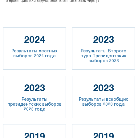
о провинциях или округах, обозначенных знаком тире (-).
2024
2023
Результаты местных
Результаты Второго
выборов 2024 года
тура Президентских
выборов 2023
2023
2023
Результаты
Результаты всеобщих
президентских выборов
выборов 2023 года
2023 года
2019
2019