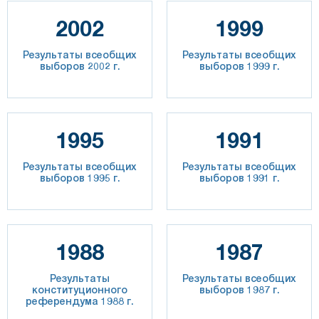
2002
1999
Результаты всеобщих
Результаты всеобщих
выборов 2002 г.
выборов 1999 г.
1995
1991
Результаты всеобщих
Результаты всеобщих
выборов 1995 г.
выборов 1991 г.
1988
1987
Результаты
Результаты всеобщих
конституционного
выборов 1987 г.
референдума 1988 г.