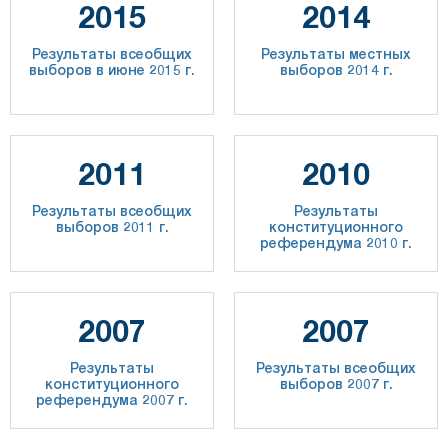
2015
2014
Результаты всеобщих
Результаты местных
выборов в июне 2015 г.
выборов 2014 г.
2011
2010
Результаты всеобщих
Результаты
выборов 2011 г.
конституционного
референдума 2010 г.
2007
2007
Результаты
Результаты всеобщих
конституционного
выборов 2007 г.
референдума 2007 г.