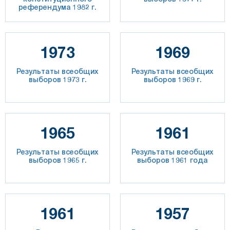
референдума 1982 г.
1973
1969
Результаты всеобщих
Результаты всеобщих
выборов 1973 г.
выборов 1969 г.
1965
1961
Результаты всеобщих
Результаты всеобщих
выборов 1965 г.
выборов 1961 года
1961
1957