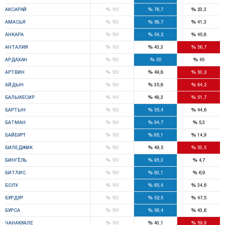
%
%
%
АКСАРАЙ
100
76,7
23,3
%
%
%
АМАСЬЯ
100
58,7
41,3
%
%
%
АНКАРА
100
54,2
45,8
%
%
%
АНТАЛИЯ
100
43,3
56,7
%
%
%
АРДАХАН
100
55
45
%
%
%
АРТВИН
100
49,8
50,2
%
%
%
АЙДЫН
100
35,8
64,2
%
%
%
БАЛЫКЕСИР
100
48,3
51,7
%
%
%
БАРТЫН
100
55,4
44,6
%
%
%
БАТМАН
100
94,7
5,3
%
%
%
БАЙБУРТ
100
85,1
14,9
%
%
%
БИЛЕДЖИК
100
49,5
50,5
%
%
%
БИНГЁЛЬ
100
95,3
4,7
%
%
%
БИТЛИС
100
93,1
6,9
%
%
%
БОЛУ
100
65,4
34,6
%
%
%
БУРДУР
100
52,5
47,5
%
%
%
БУРСА
100
56,4
43,6
%
%
%
ЧАНАККАЛЕ
100
40,1
59,9