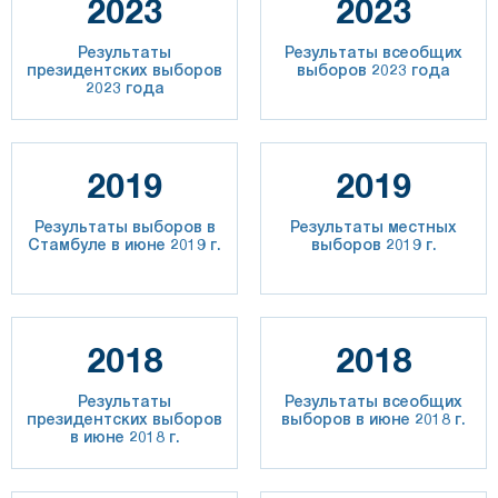
2023
2023
Результаты
Результаты всеобщих
президентских выборов
выборов 2023 года
2023 года
2019
2019
Результаты выборов в
Результаты местных
Стамбуле в июне 2019 г.
выборов 2019 г.
2018
2018
Результаты
Результаты всеобщих
президентских выборов
выборов в июне 2018 г.
в июне 2018 г.