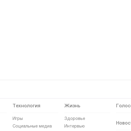
Технология
Жизнь
Голос
Игры
Здоровье
Новос
Социальные медиа
Интервью