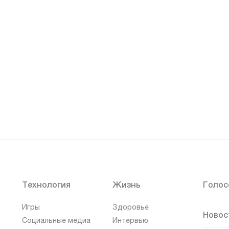
Технология
Жизнь
Голос
Игры
Здоровье
Новос
Социальные медиа
Интервью