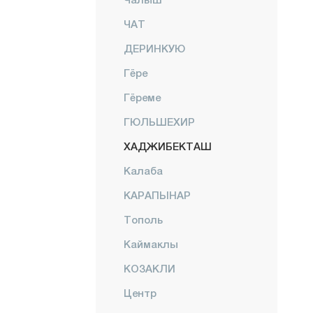
ЧАТ
ДЕРИНКУЮ
Гёре
Гёреме
ГЮЛЬШЕХИР
ХАДЖИБЕКТАШ
Калаба
КАРАПЫНАР
Тополь
Каймаклы
КОЗАКЛИ
Центр