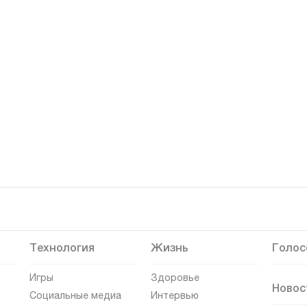
Технология
Жизнь
Голос
Игры
Здоровье
Новос
Социальные медиа
Интервью