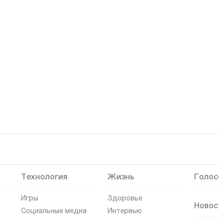
Технология
Жизнь
Голос
Игры
Здоровье
Новос
Социальные медиа
Интервью