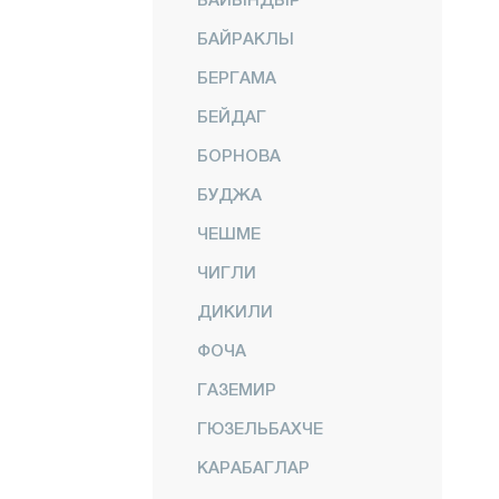
БАЙРАКЛЫ
БЕРГАМА
БЕЙДАГ
БОРНОВА
БУДЖА
ЧЕШМЕ
ЧИГЛИ
ДИКИЛИ
ФОЧА
ГАЗЕМИР
ГЮЗЕЛЬБАХЧЕ
КАРАБАГЛАР