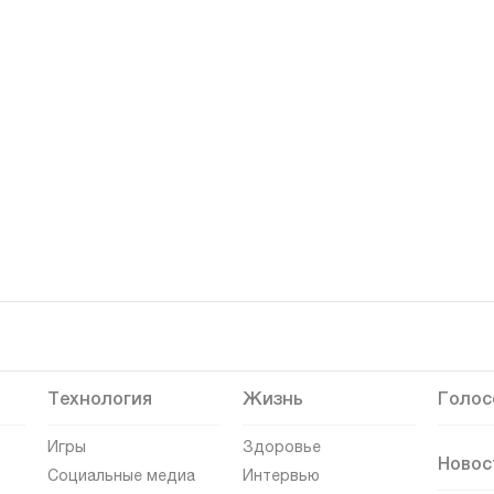
Технология
Жизнь
Голос
Игры
Здоровье
Новос
Социальные медиа
Интервью