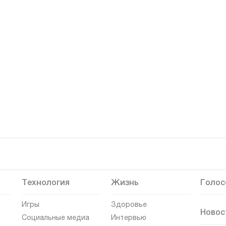
Технология
Жизнь
Голос
Игры
Здоровье
Новос
Социальные медиа
Интервью