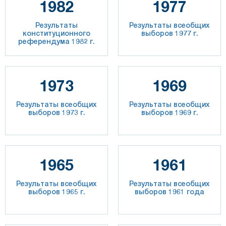
1982
1977
Результаты
Результаты всеобщих
конституционного
выборов 1977 г.
референдума 1982 г.
1973
1969
Результаты всеобщих
Результаты всеобщих
выборов 1973 г.
выборов 1969 г.
1965
1961
Результаты всеобщих
Результаты всеобщих
выборов 1965 г.
выборов 1961 года