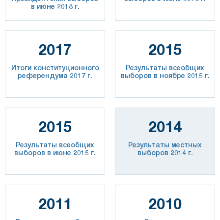
в июне 2018 г.
2017
2015
Итоги конституционного
Результаты всеобщих
референдума 2017 г.
выборов в ноябре 2015 г.
2015
2014
Результаты всеобщих
Результаты местных
выборов в июне 2015 г.
выборов 2014 г.
2011
2010