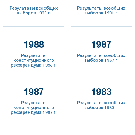
Результаты всеобщих
Результаты всеобщих
выборов 1995 г.
выборов 1991 г.
1988
1987
Результаты
Результаты всеобщих
конституционного
выборов 1987 г.
референдума 1988 г.
1987
1983
Результаты
Результаты всеобщих
конституционного
выборов 1983 г.
референдума 1987 г.