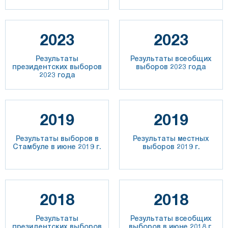
2023
2023
Результаты
Результаты всеобщих
президентских выборов
выборов 2023 года
2023 года
2019
2019
Результаты выборов в
Результаты местных
Стамбуле в июне 2019 г.
выборов 2019 г.
2018
2018
Результаты
Результаты всеобщих
президентских выборов
выборов в июне 2018 г.