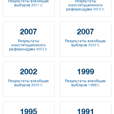
Результаты всеобщих
Результаты
выборов 2011 г.
конституционного
референдума 2010 г.
2007
2007
Результаты
Результаты всеобщих
конституционного
выборов 2007 г.
референдума 2007 г.
2002
1999
Результаты всеобщих
Результаты всеобщих
выборов 2002 г.
выборов 1999 г.
1995
1991