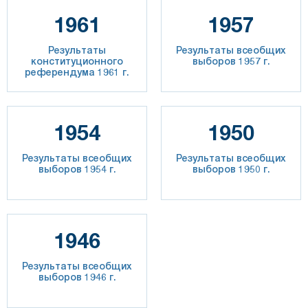
1961
1957
Результаты
Результаты всеобщих
конституционного
выборов 1957 г.
референдума 1961 г.
1954
1950
Результаты всеобщих
Результаты всеобщих
выборов 1954 г.
выборов 1950 г.
1946
Результаты всеобщих
выборов 1946 г.