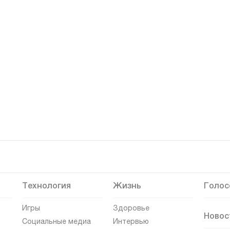
Технология
Жизнь
Голос
Игры
Здоровье
Новос
Социальные медиа
Интервью