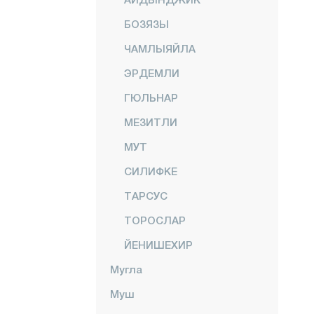
БОЗЯЗЫ
ЧАМЛЫЯЙЛА
ЭРДЕМЛИ
ГЮЛЬНАР
МЕЗИТЛИ
МУТ
СИЛИФКЕ
ТАРСУС
ТОРОСЛАР
ЙЕНИШЕХИР
Мугла
Муш