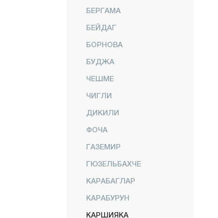
БЕРГАМА
БЕЙДАГ
БОРНОВА
БУДЖА
ЧЕШМЕ
ЧИГЛИ
ДИКИЛИ
ФОЧА
ГАЗЕМИР
ГЮЗЕЛЬБАХЧЕ
КАРАБАГЛАР
КАРАБУРУН
КАРШИЯКА