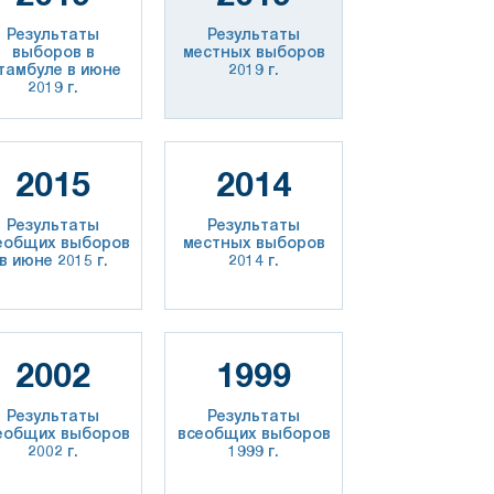
Результаты
Результаты
выборов в
местных выборов
тамбуле в июне
2019 г.
2019 г.
2015
2014
Результаты
Результаты
еобщих выборов
местных выборов
в июне 2015 г.
2014 г.
2002
1999
Результаты
Результаты
еобщих выборов
всеобщих выборов
2002 г.
1999 г.