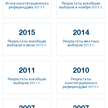
Итоги конституционного
Результаты всеобщих
референдума 2017 г.
выборов в ноябре 2015 г.
2015
2014
Результаты всеобщих
Результаты местных
выборов в июне 2015 г.
выборов 2014 г.
2011
2010
Результаты всеобщих
Результаты
выборов 2011 г.
конституционного
референдума 2010 г.
2007
2007