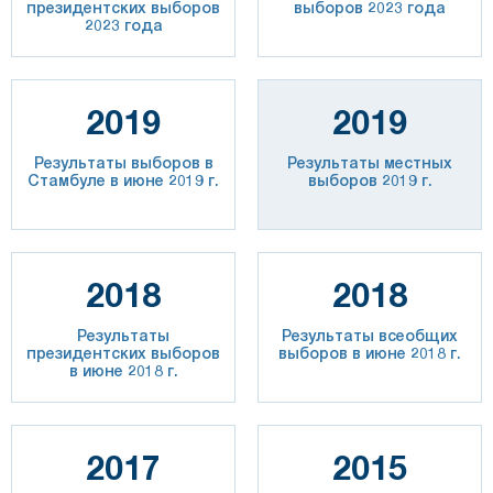
президентских выборов
выборов 2023 года
2023 года
2019
2019
Результаты выборов в
Результаты местных
Стамбуле в июне 2019 г.
выборов 2019 г.
2018
2018
Результаты
Результаты всеобщих
президентских выборов
выборов в июне 2018 г.
в июне 2018 г.
2017
2015