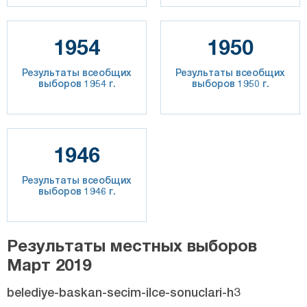
1954
1950
Результаты всеобщих
Результаты всеобщих
выборов 1954 г.
выборов 1950 г.
1946
Результаты всеобщих
выборов 1946 г.
Результаты местных выборов
Март 2019
belediye-baskan-secim-ilce-sonuclari-h3