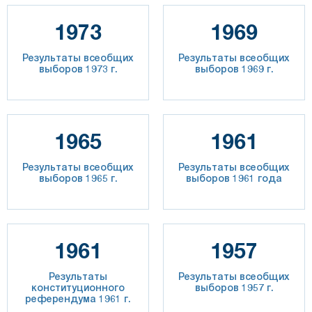
1973
1969
Результаты всеобщих
Результаты всеобщих
выборов 1973 г.
выборов 1969 г.
1965
1961
Результаты всеобщих
Результаты всеобщих
выборов 1965 г.
выборов 1961 года
1961
1957
Результаты
Результаты всеобщих
конституционного
выборов 1957 г.
референдума 1961 г.