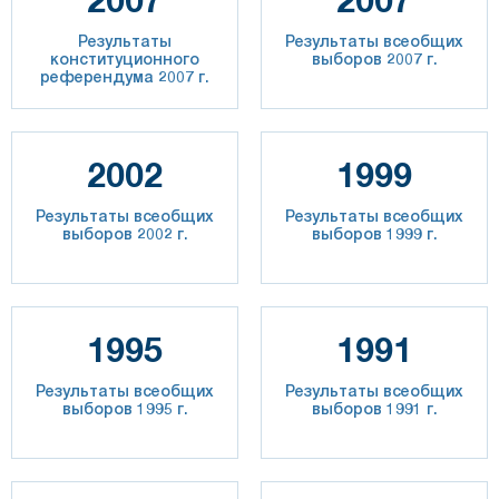
Результаты
Результаты всеобщих
конституционного
выборов 2007 г.
референдума 2007 г.
2002
1999
Результаты всеобщих
Результаты всеобщих
выборов 2002 г.
выборов 1999 г.
1995
1991
Результаты всеобщих
Результаты всеобщих
выборов 1995 г.
выборов 1991 г.