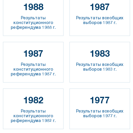
1988
1987
Результаты
Результаты всеобщих
конституционного
выборов 1987 г.
референдума 1988 г.
1987
1983
Результаты
Результаты всеобщих
конституционного
выборов 1983 г.
референдума 1987 г.
1982
1977
Результаты
Результаты всеобщих
конституционного
выборов 1977 г.
референдума 1982 г.