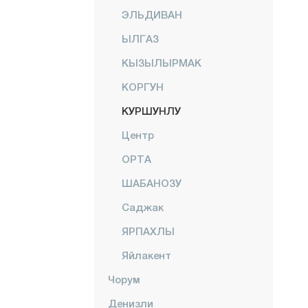
ЭЛЬДИВАН
ЫЛГАЗ
КЫЗЫЛЫРМАК
КОРГУН
КУРШУНЛУ
Центр
ОРТА
ШАБАНОЗУ
Саджак
ЯРПАХЛЫ
Яйлакент
Чорум
Денизли