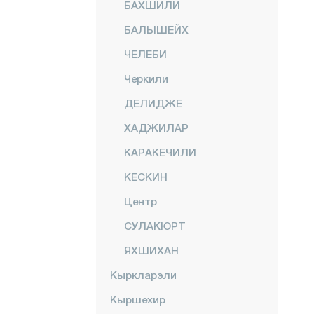
БАХШИЛИ
БАЛЫШЕЙХ
ЧЕЛЕБИ
Черкили
ДЕЛИДЖЕ
ХАДЖИЛАР
КАРАКЕЧИЛИ
КЕСКИН
Центр
СУЛАКЮРТ
ЯХШИХАН
Кыркларэли
Кыршехир