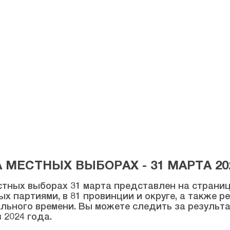
МЕСТНЫХ ВЫБОРАХ - 31 МАРТА 20
тных выборах 31 марта представлен на странице
ых партиями, в 81 провинции и округе, а также 
льного времени. Вы можете следить за результ
 2024 года.