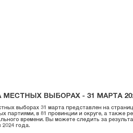
МЕСТНЫХ ВЫБОРАХ - 31 МАРТА 20
тных выборах 31 марта представлен на странице
ых партиями, в 81 провинции и округе, а также 
льного времени. Вы можете следить за результ
 2024 года.