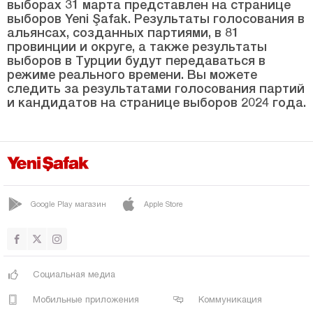
выборах 31 марта представлен на странице
Зонгулдак
выборов Yeni Şafak. Результаты голосования в
альянсах, созданных партиями, в 81
провинции и округе, а также результаты
выборов в Турции будут передаваться в
режиме реального времени. Вы можете
следить за результатами голосования партий
и кандидатов на странице выборов 2024 года.
Google Play магазин
Apple Store
Социальная медиа
Мобильные приложения
Коммуникация