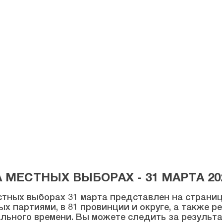
МЕСТНЫХ ВЫБОРАХ - 31 МАРТА 20
тных выборах 31 марта представлен на странице
ых партиями, в 81 провинции и округе, а также 
льного времени. Вы можете следить за результ