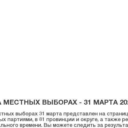
МЕСТНЫХ ВЫБОРАХ - 31 МАРТА 20
тных выборах 31 марта представлен на странице
ых партиями, в 81 провинции и округе, а также 
льного времени. Вы можете следить за результ