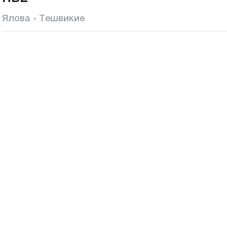
Ялова - Тешвикие