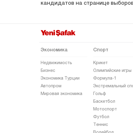
кандидатов на странице выборов
Экономика
Спорт
Недвижимость
Крикет
Бизнес
Олимпийские игры
Экономика Турции
Формула-1
Автопром
Экстремальный сп
Мировая экономика
Гольф
Баскетбол
Мотоспорт
Футбол
Теннис
Волейбол