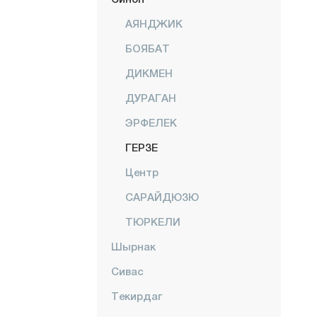
АЯНДЖИК
БОЯБАТ
ДИКМЕН
ДУРАГАН
ЭРФЕЛЕК
ГЕРЗЕ
Центр
САРАЙДЮЗЮ
ТЮРКЕЛИ
Шырнак
Сивас
Текирдаг