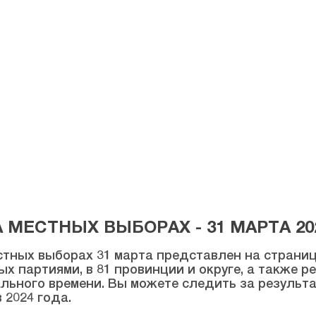
МЕСТНЫХ ВЫБОРАХ - 31 МАРТА 20
тных выборах 31 марта представлен на странице
ых партиями, в 81 провинции и округе, а также 
льного времени. Вы можете следить за результ
 2024 года.