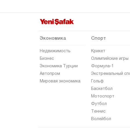
Экономика
Спорт
Недвижимость
Крикет
Бизнес
Олимпийские игры
Экономика Турции
Формула-1
Автопром
Экстремальный сп
Мировая экономика
Гольф
Баскетбол
Мотоспорт
Футбол
Теннис
Волейбол