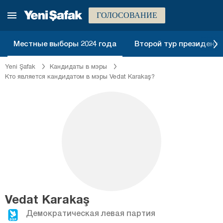
ГОЛОСОВАНИЕ
Местные выборы 2024 года
Второй тур президентск
Yeni Şafak
Кандидаты в мэры
Кто является кандидатом в мэры Vedat Karakaş?
Vedat Karakaş
Демократическая левая партия