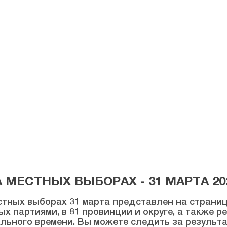
МЕСТНЫХ ВЫБОРАХ - 31 МАРТА 20
тных выборах 31 марта представлен на странице
ых партиями, в 81 провинции и округе, а также 
льного времени. Вы можете следить за результ