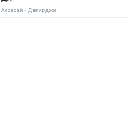
Аксарай - Демирджи