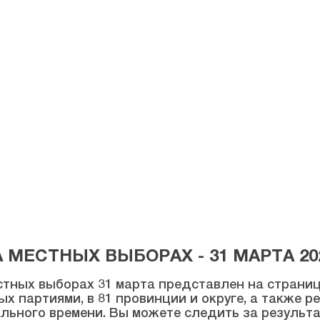
МЕСТНЫХ ВЫБОРАХ - 31 МАРТА 20
тных выборах 31 марта представлен на странице
ых партиями, в 81 провинции и округе, а также 
льного времени. Вы можете следить за результ