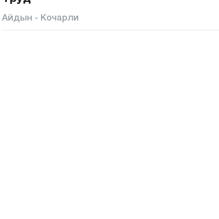
Айдын - Кочарли