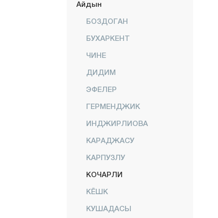
Айдын
БОЗДОГАН
БУХАРКЕНТ
ЧИНЕ
ДИДИМ
ЭФЕЛЕР
ГЕРМЕНДЖИК
ИНДЖИРЛИОВА
КАРАДЖАСУ
КАРПУЗЛУ
КОЧАРЛИ
КЁШК
КУШАДАСЫ