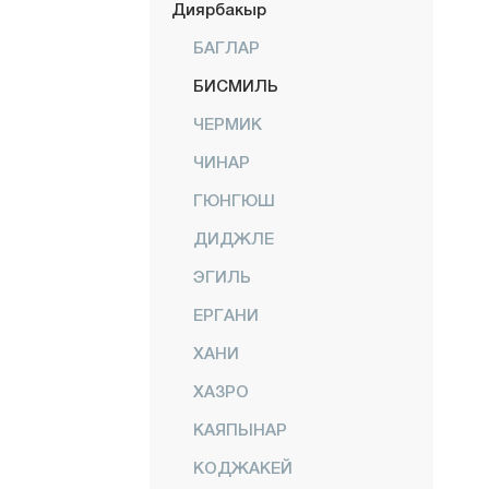
Диярбакыр
БАГЛАР
БИСМИЛЬ
ЧЕРМИК
ЧИНАР
ГЮНГЮШ
ДИДЖЛЕ
ЭГИЛЬ
ЕРГАНИ
ХАНИ
ХАЗРО
КАЯПЫНАР
КОДЖАКЕЙ