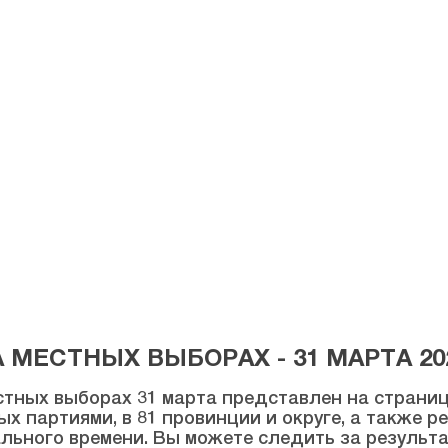
МЕСТНЫХ ВЫБОРАХ - 31 МАРТА 20
тных выборах 31 марта представлен на странице
ых партиями, в 81 провинции и округе, а также 
льного времени. Вы можете следить за результ