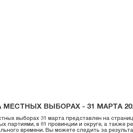
МЕСТНЫХ ВЫБОРАХ - 31 МАРТА 20
тных выборах 31 марта представлен на странице
ых партиями, в 81 провинции и округе, а также 
льного времени. Вы можете следить за результ