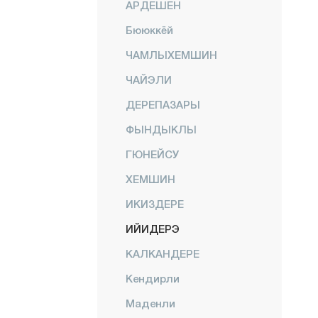
АРДЕШЕН
Бююккёй
ЧАМЛЫХЕМШИН
ЧАЙЭЛИ
ДЕРЕПАЗАРЫ
ФЫНДЫКЛЫ
ГЮНЕЙСУ
ХЕМШИН
ИКИЗДЕРЕ
ИЙИДЕРЭ
КАЛКАНДЕРЕ
Кендирли
Маденли