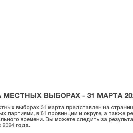
МЕСТНЫХ ВЫБОРАХ - 31 МАРТА 20
тных выборах 31 марта представлен на странице
ых партиями, в 81 провинции и округе, а также 
льного времени. Вы можете следить за результ
 2024 года.