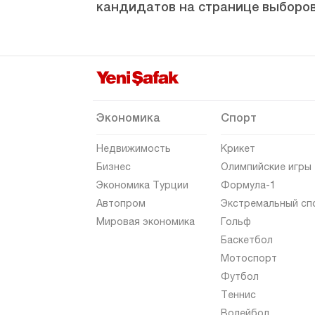
кандидатов на странице выборов
Экономика
Спорт
Недвижимость
Крикет
Бизнес
Олимпийские игры
Экономика Турции
Формула-1
Автопром
Экстремальный сп
Мировая экономика
Гольф
Баскетбол
Мотоспорт
Футбол
Теннис
Волейбол