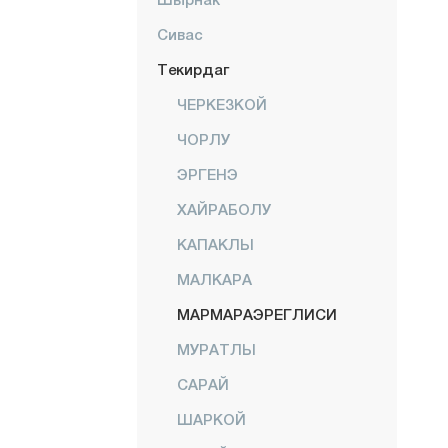
Сивас
Текирдаг
ЧЕРКЕЗКОЙ
ЧОРЛУ
ЭРГЕНЭ
ХАЙРАБОЛУ
КАПАКЛЫ
МАЛКАРА
МАРМАРАЭРЕГЛИСИ
МУРАТЛЫ
САРАЙ
ШАРКОЙ