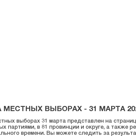
МЕСТНЫХ ВЫБОРАХ - 31 МАРТА 20
тных выборах 31 марта представлен на странице
ых партиями, в 81 провинции и округе, а также 
льного времени. Вы можете следить за результ