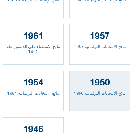
1961
1957
نتائج الانتخابات البرلمانية 1957
نتائج الاستفتاء على الدستور عام
1961
1954
1950
نتائج الانتخابات البرلمانية 1950
نتائج الانتخابات البرلمانية 1954
1946