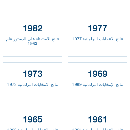
1982
1977
نتائج الانتخابات البرلمانية 1977
نتائج الاستفتاء على الدستور عام
1982
1973
1969
نتائج الإنتخابات البرلمانية 1969
نتائج الانتخابات البرلمانية 1973
1965
1961
نتائج الإنتخابات البرلمانية 1961
نتائج الإنتخابات البرلمانية 1965