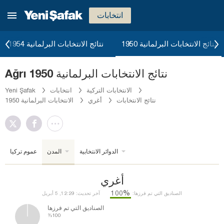
انتخابات
نتائج الانتخابات البرلمانية 1950
نتائج الانتخابات البرلمانية 1954
Ağrı نتائج الانتخابات البرلمانية 1950
الانتخابات التركية
انتخابات
Yeni Şafak
نتائج الانتخابات
أغري
الانتخابات البرلمانية 1950
الدوائر الانتخابية
المدن
عموم تركيا
أغري
%100
الصناديق التي تم فرزها:
آخر تحديث: 12:29, 5 أبريل
الصناديق التي تم فرزها
%100