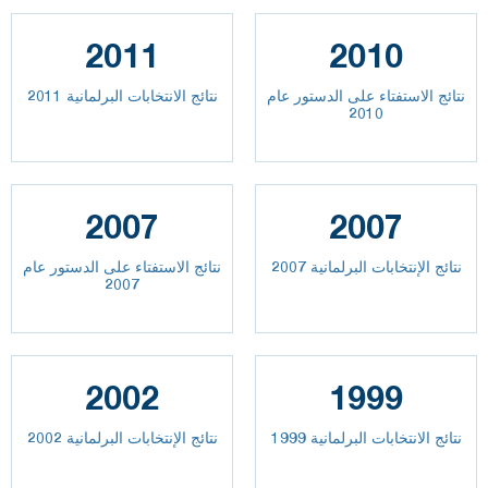
2011
2010
نتائج الاستفتاء على الدستور عام
نتائج الانتخابات البرلمانية 2011
2010
2007
2007
نتائج الإنتخابات البرلمانية 2007
نتائج الاستفتاء على الدستور عام
2007
2002
1999
نتائج الانتخابات البرلمانية 1999
نتائج الإنتخابات البرلمانية 2002