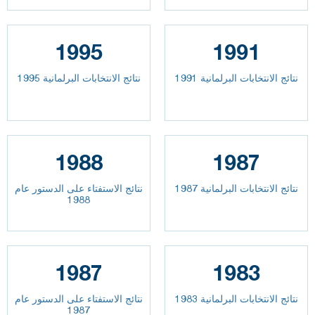
1995
1991
نتائج الانتخابات البرلمانية 1991
نتائج الانتخابات البرلمانية 1995
1988
1987
نتائج الانتخابات البرلمانية 1987
نتائج الاستفتاء على الدستور عام
1988
1987
1983
نتائج الانتخابات البرلمانية 1983
نتائج الاستفتاء على الدستور عام
1987