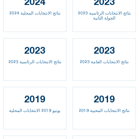
2024
2023
نتائج الانتخابات الرئاسية 2023
نتائج الانتخابات المحلية 2024
الجولة الثانية
2023
2023
2023 نتائج الانتخابات العامة
نتائج الانتخابات الرئاسية 2023
2019
2019
نتائج الانتخابات المحبية 2019
يونيو 2019 الانتخابات المحلية