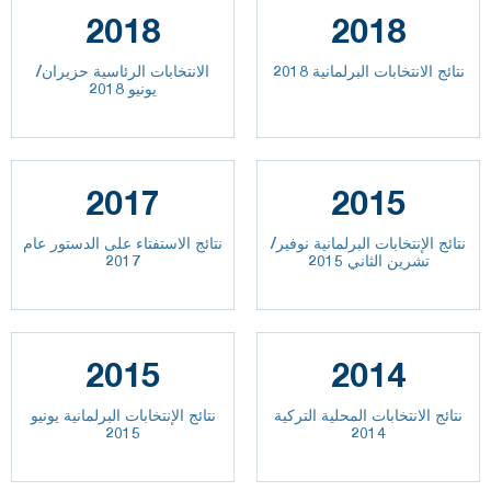
2018
2018
نتائج الانتخابات البرلمانية 2018
الانتخابات الرئاسية حزيران/
يونيو 2018
2017
2015
نتائج الإنتخابات البرلمانية نوفير/
نتائج الاستفتاء على الدستور عام
تشرين الثاني 2015
2017
2015
2014
نتائج الانتخابات المحلية التركية
نتائج الإنتخابات البرلمانية يونيو
2015
2014