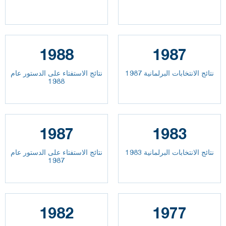
1988
1987
نتائج الانتخابات البرلمانية 1987
نتائج الاستفتاء على الدستور عام
1988
1987
1983
نتائج الانتخابات البرلمانية 1983
نتائج الاستفتاء على الدستور عام
1987
1982
1977