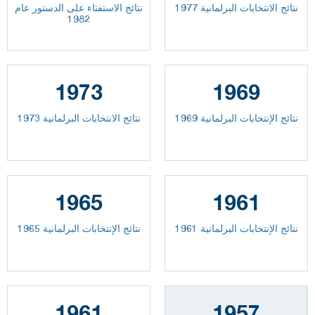
نتائج الانتخابات البرلمانية 1977
نتائج الاستفتاء على الدستور عام
1982
1973
1969
نتائج الإنتخابات البرلمانية 1969
نتائج الانتخابات البرلمانية 1973
1965
1961
نتائج الإنتخابات البرلمانية 1961
نتائج الإنتخابات البرلمانية 1965
1961
1957