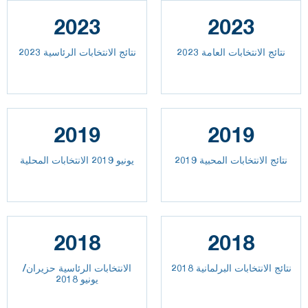
2023
2023
2023 نتائج الانتخابات العامة
نتائج الانتخابات الرئاسية 2023
2019
2019
نتائج الانتخابات المحبية 2019
يونيو 2019 الانتخابات المحلية
2018
2018
نتائج الانتخابات البرلمانية 2018
الانتخابات الرئاسية حزيران/
يونيو 2018