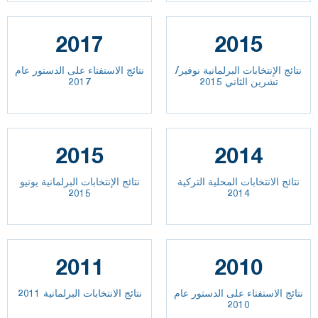
2017
2015
نتائج الإنتخابات البرلمانية نوفير/
نتائج الاستفتاء على الدستور عام
تشرين الثاني 2015
2017
2015
2014
نتائج الانتخابات المحلية التركية
نتائج الإنتخابات البرلمانية يونيو
2015
2014
2011
2010
نتائج الاستفتاء على الدستور عام
نتائج الانتخابات البرلمانية 2011
2010