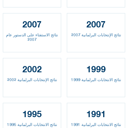
2007
2007
نتائج الإنتخابات البرلمانية 2007
نتائج الاستفتاء على الدستور عام
2007
2002
1999
نتائج الانتخابات البرلمانية 1999
نتائج الإنتخابات البرلمانية 2002
1995
1991
نتائج الانتخابات البرلمانية 1991
نتائج الانتخابات البرلمانية 1995