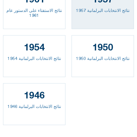
نتائج الانتخابات البرلمانية 1957
نتائج الاستفتاء على الدستور عام
1961
1954
1950
نتائج الانتخابات البرلمانية 1950
نتائج الانتخابات البرلمانية 1954
1946
نتائج الانتخابات البرلمانية 1946