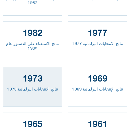
1987
1982
1977
نتائج الانتخابات البرلمانية 1977
نتائج الاستفتاء على الدستور عام
1982
1973
1969
نتائج الإنتخابات البرلمانية 1969
نتائج الانتخابات البرلمانية 1973
1965
1961