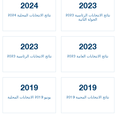
2024
2023
نتائج الانتخابات الرئاسية 2023
نتائج الانتخابات المحلية 2024
الجولة الثانية
2023
2023
2023 نتائج الانتخابات العامة
نتائج الانتخابات الرئاسية 2023
2019
2019
نتائج الانتخابات المحبية 2019
يونيو 2019 الانتخابات المحلية