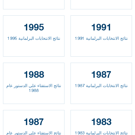
1995
1991
نتائج الانتخابات البرلمانية 1991
نتائج الانتخابات البرلمانية 1995
1988
1987
نتائج الانتخابات البرلمانية 1987
نتائج الاستفتاء على الدستور عام
1988
1987
1983
نتائج الانتخابات البرلمانية 1983
نتائج الاستفتاء على الدستور عام