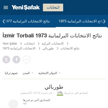
انتخابات
نتائج الانتخابات البرلمانية 1973
نتائج الانتخابات البرلمانية 1977
İzmir Torbali نتائج الانتخابات البرلمانية 1973
الانتخابات التركية
انتخابات
Yeni Şafak
نتائج الانتخابات
طوربالي
الانتخابات البرلمانية 1973
الدوائر الانتخابية
المدن
عموم تركيا
طوربالي
%0
الصناديق التي تم فرزها:
آخر تحديث: 10:12, 8 أغسطس
الصناديق التي تم فرزها
%0