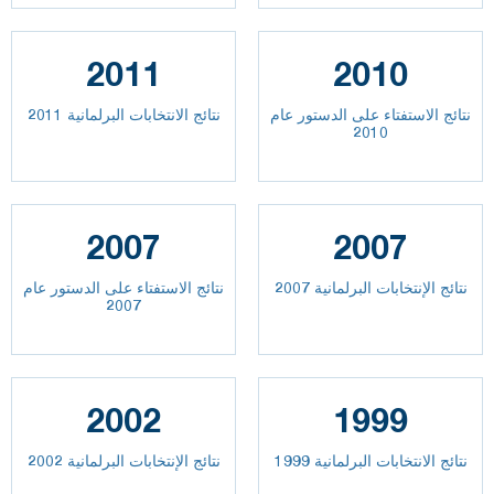
2011
2010
نتائج الاستفتاء على الدستور عام
نتائج الانتخابات البرلمانية 2011
2010
2007
2007
نتائج الإنتخابات البرلمانية 2007
نتائج الاستفتاء على الدستور عام
2007
2002
1999
نتائج الانتخابات البرلمانية 1999
نتائج الإنتخابات البرلمانية 2002