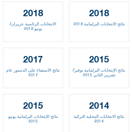
2018
2018
نتائج الانتخابات البرلمانية 2018
الانتخابات الرئاسية حزيران/
يونيو 2018
2017
2015
نتائج الإنتخابات البرلمانية نوفير/
نتائج الاستفتاء على الدستور عام
تشرين الثاني 2015
2017
2015
2014
نتائج الانتخابات المحلية التركية
نتائج الإنتخابات البرلمانية يونيو
2015
2014