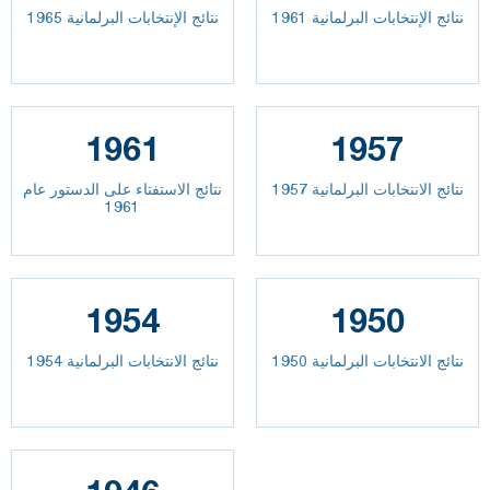
نتائج الإنتخابات البرلمانية 1961
نتائج الإنتخابات البرلمانية 1965
1961
1957
نتائج الانتخابات البرلمانية 1957
نتائج الاستفتاء على الدستور عام
1961
1954
1950
نتائج الانتخابات البرلمانية 1950
نتائج الانتخابات البرلمانية 1954