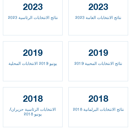
2023
2023
2023 نتائج الانتخابات العامة
نتائج الانتخابات الرئاسية 2023
2019
2019
نتائج الانتخابات المحبية 2019
يونيو 2019 الانتخابات المحلية
2018
2018
نتائج الانتخابات البرلمانية 2018
الانتخابات الرئاسية حزيران/
يونيو 2018