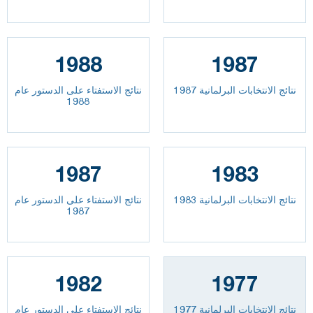
1988
1987
نتائج الانتخابات البرلمانية 1987
نتائج الاستفتاء على الدستور عام
1988
1987
1983
نتائج الانتخابات البرلمانية 1983
نتائج الاستفتاء على الدستور عام
1987
1982
1977
نتائج الانتخابات البرلمانية 1977
نتائج الاستفتاء على الدستور عام