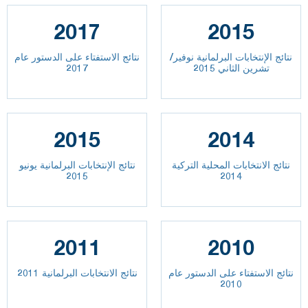
2017
2015
نتائج الإنتخابات البرلمانية نوفير/
نتائج الاستفتاء على الدستور عام
تشرين الثاني 2015
2017
2015
2014
نتائج الانتخابات المحلية التركية
نتائج الإنتخابات البرلمانية يونيو
2015
2014
2011
2010
نتائج الاستفتاء على الدستور عام
نتائج الانتخابات البرلمانية 2011
2010