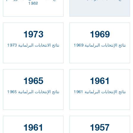
1982
1973
1969
نتائج الإنتخابات البرلمانية 1969
نتائج الانتخابات البرلمانية 1973
1965
1961
نتائج الإنتخابات البرلمانية 1961
نتائج الإنتخابات البرلمانية 1965
1961
1957