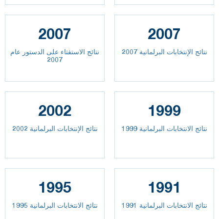
2007
2007
نتائج الإنتخابات البرلمانية 2007
نتائج الاستفتاء على الدستور عام
2007
2002
1999
نتائج الانتخابات البرلمانية 1999
نتائج الإنتخابات البرلمانية 2002
1995
1991
نتائج الانتخابات البرلمانية 1991
نتائج الانتخابات البرلمانية 1995