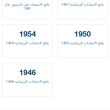
نتائج الانتخابات البرلمانية 1957
نتائج الاستفتاء على الدستور عام
1961
1954
1950
نتائج الانتخابات البرلمانية 1950
نتائج الانتخابات البرلمانية 1954
1946
نتائج الانتخابات البرلمانية 1946