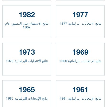
1982
1977
نتائج الانتخابات البرلمانية 1977
نتائج الاستفتاء على الدستور عام
1982
1973
1969
نتائج الإنتخابات البرلمانية 1969
نتائج الانتخابات البرلمانية 1973
1965
1961
نتائج الإنتخابات البرلمانية 1961
نتائج الإنتخابات البرلمانية 1965