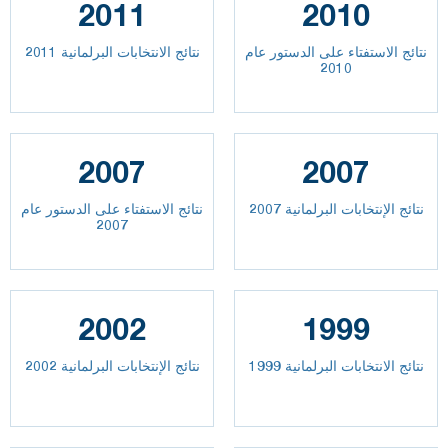
2011
2010
نتائج الاستفتاء على الدستور عام
نتائج الانتخابات البرلمانية 2011
2010
2007
2007
نتائج الإنتخابات البرلمانية 2007
نتائج الاستفتاء على الدستور عام
2007
2002
1999
نتائج الانتخابات البرلمانية 1999
نتائج الإنتخابات البرلمانية 2002