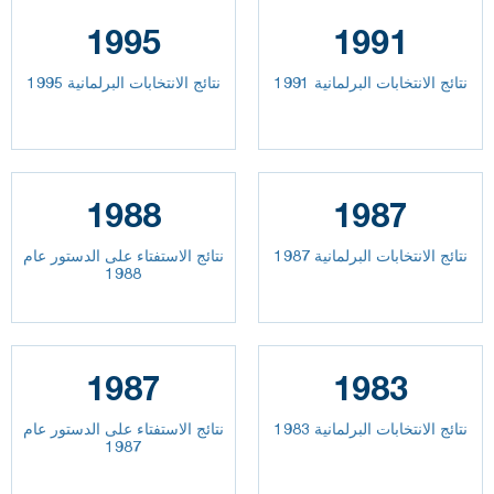
1995
1991
نتائج الانتخابات البرلمانية 1991
نتائج الانتخابات البرلمانية 1995
1988
1987
نتائج الانتخابات البرلمانية 1987
نتائج الاستفتاء على الدستور عام
1988
1987
1983
نتائج الانتخابات البرلمانية 1983
نتائج الاستفتاء على الدستور عام
1987