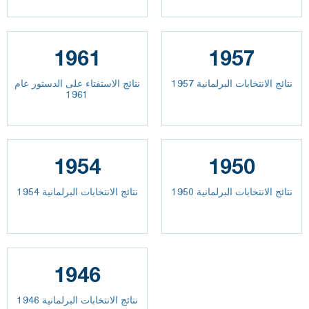
1961
1957
نتائج الانتخابات البرلمانية 1957
نتائج الاستفتاء على الدستور عام
1961
1954
1950
نتائج الانتخابات البرلمانية 1950
نتائج الانتخابات البرلمانية 1954
1946
نتائج الانتخابات البرلمانية 1946