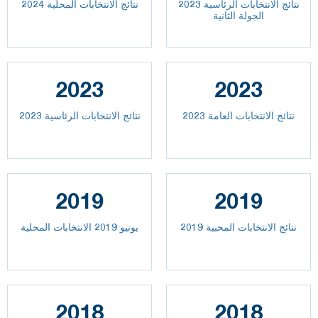
نتائج الانتخابات الرئاسية 2023
نتائج الانتخابات المحلية 2024
الجولة الثانية
2023
2023
2023 نتائج الانتخابات العامة
نتائج الانتخابات الرئاسية 2023
2019
2019
نتائج الانتخابات المحبية 2019
يونيو 2019 الانتخابات المحلية
2018
2018