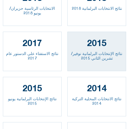
نتائج الانتخابات البرلمانية 2018
الانتخابات الرئاسية حزيران/
يونيو 2018
2017
2015
نتائج الإنتخابات البرلمانية نوفير/
نتائج الاستفتاء على الدستور عام
تشرين الثاني 2015
2017
2015
2014
نتائج الانتخابات المحلية التركية
نتائج الإنتخابات البرلمانية يونيو
2015
2014