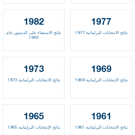
1982
1977
نتائج الانتخابات البرلمانية 1977
نتائج الاستفتاء على الدستور عام
1982
1973
1969
نتائج الإنتخابات البرلمانية 1969
نتائج الانتخابات البرلمانية 1973
1965
1961
نتائج الإنتخابات البرلمانية 1961
نتائج الإنتخابات البرلمانية 1965