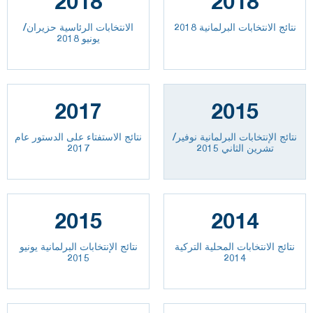
2018
2018
نتائج الانتخابات البرلمانية 2018
الانتخابات الرئاسية حزيران/
يونيو 2018
2017
2015
نتائج الإنتخابات البرلمانية نوفير/
نتائج الاستفتاء على الدستور عام
تشرين الثاني 2015
2017
2015
2014
نتائج الانتخابات المحلية التركية
نتائج الإنتخابات البرلمانية يونيو
2015
2014