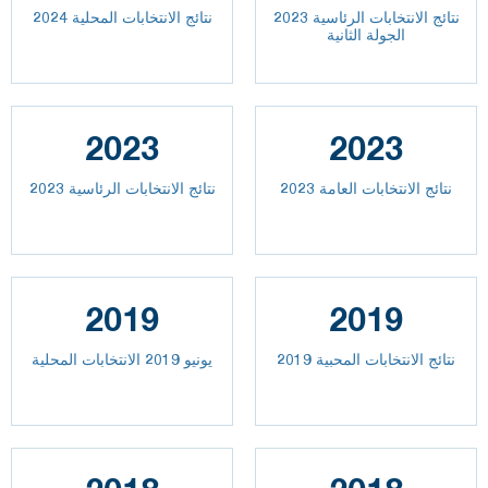
نتائج الانتخابات الرئاسية 2023
نتائج الانتخابات المحلية 2024
الجولة الثانية
2023
2023
2023 نتائج الانتخابات العامة
نتائج الانتخابات الرئاسية 2023
2019
2019
نتائج الانتخابات المحبية 2019
يونيو 2019 الانتخابات المحلية