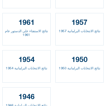
1961
1957
نتائج الانتخابات البرلمانية 1957
نتائج الاستفتاء على الدستور عام
1961
1954
1950
نتائج الانتخابات البرلمانية 1950
نتائج الانتخابات البرلمانية 1954
1946
نتائج الانتخابات البرلمانية 1946