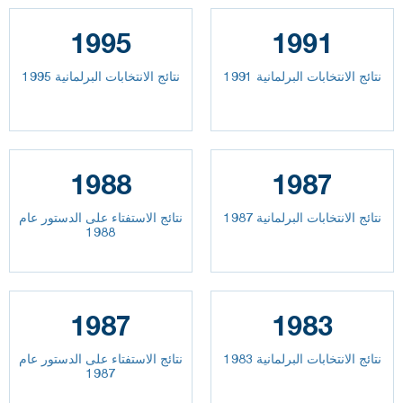
1995
1991
نتائج الانتخابات البرلمانية 1991
نتائج الانتخابات البرلمانية 1995
1988
1987
نتائج الانتخابات البرلمانية 1987
نتائج الاستفتاء على الدستور عام
1988
1987
1983
نتائج الانتخابات البرلمانية 1983
نتائج الاستفتاء على الدستور عام
1987