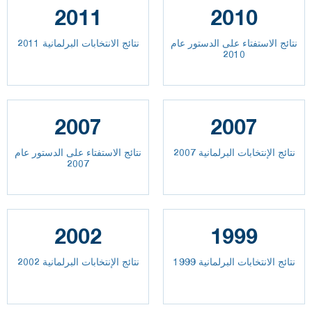
2011
2010
نتائج الاستفتاء على الدستور عام
نتائج الانتخابات البرلمانية 2011
2010
2007
2007
نتائج الإنتخابات البرلمانية 2007
نتائج الاستفتاء على الدستور عام
2007
2002
1999
نتائج الانتخابات البرلمانية 1999
نتائج الإنتخابات البرلمانية 2002