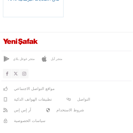
متجر آبل
متجر غوغل بلاي
مواقع التواصل الاجتماعي
التواصل
تطبيقات الهواتف الذكية
شروط الاستخدام
آر إس إس
سياسات الخصوصية