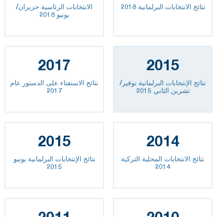
نتائج الانتخابات البرلمانية 2018
الانتخابات الرئاسية حزيران/
يونيو 2018
2017
2015
نتائج الإنتخابات البرلمانية نوفير/
نتائج الاستفتاء على الدستور عام
تشرين الثاني 2015
2017
2015
2014
نتائج الانتخابات المحلية التركية
نتائج الإنتخابات البرلمانية يونيو
2015
2014