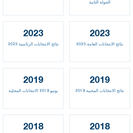
الجولة الثانية
2023
2023
2023 نتائج الانتخابات العامة
نتائج الانتخابات الرئاسية 2023
2019
2019
نتائج الانتخابات المحبية 2019
يونيو 2019 الانتخابات المحلية
2018
2018