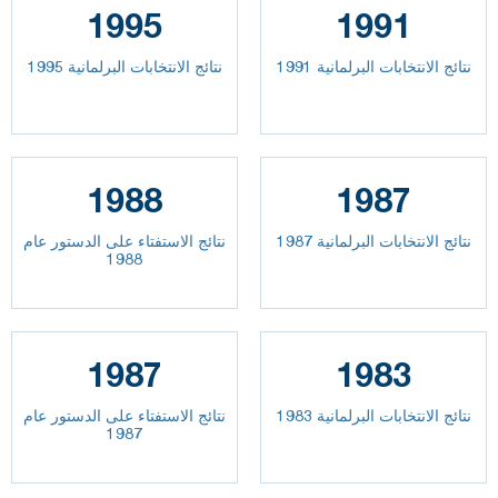
1995
1991
نتائج الانتخابات البرلمانية 1991
نتائج الانتخابات البرلمانية 1995
1988
1987
نتائج الانتخابات البرلمانية 1987
نتائج الاستفتاء على الدستور عام
1988
1987
1983
نتائج الانتخابات البرلمانية 1983
نتائج الاستفتاء على الدستور عام
1987