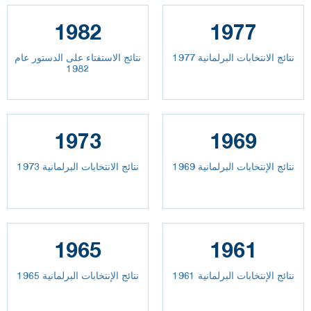
1982
1977
نتائج الانتخابات البرلمانية 1977
نتائج الاستفتاء على الدستور عام
1982
1973
1969
نتائج الإنتخابات البرلمانية 1969
نتائج الانتخابات البرلمانية 1973
1965
1961
نتائج الإنتخابات البرلمانية 1961
نتائج الإنتخابات البرلمانية 1965