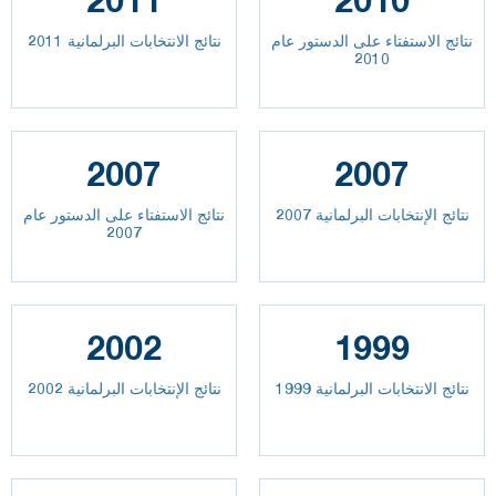
2011
2010
نتائج الاستفتاء على الدستور عام
نتائج الانتخابات البرلمانية 2011
2010
2007
2007
نتائج الإنتخابات البرلمانية 2007
نتائج الاستفتاء على الدستور عام
2007
2002
1999
نتائج الانتخابات البرلمانية 1999
نتائج الإنتخابات البرلمانية 2002