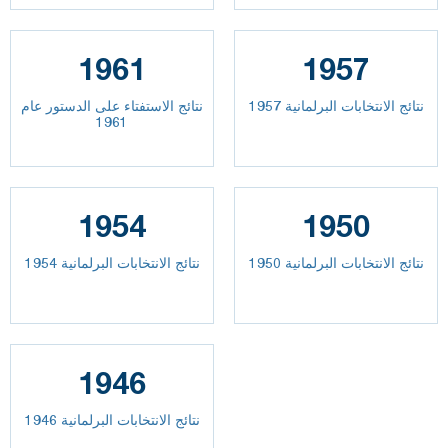
1961
1957
نتائج الانتخابات البرلمانية 1957
نتائج الاستفتاء على الدستور عام
1961
1954
1950
نتائج الانتخابات البرلمانية 1950
نتائج الانتخابات البرلمانية 1954
1946
نتائج الانتخابات البرلمانية 1946