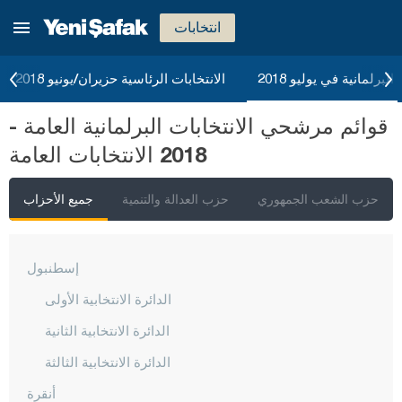
انتخابات
البرلمانية في يوليو 2018
الانتخابات الرئاسية حزيران/يونيو 2018
قوائم مرشحي الانتخابات البرلمانية العامة -
2018 الانتخابات العامة
حزب الشعب الجمهوري
حزب العدالة والتنمية
جميع الأحزاب
إسطنبول
الدائرة الانتخابية الأولى
الدائرة الانتخابية الثانية
الدائرة الانتخابية الثالثة
أنقرة