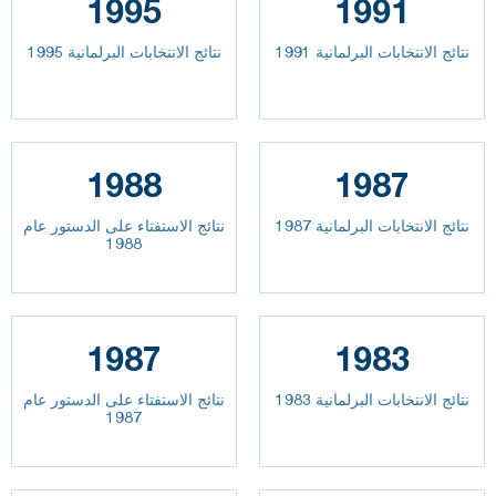
1995
1991
نتائج الانتخابات البرلمانية 1991
نتائج الانتخابات البرلمانية 1995
1988
1987
نتائج الانتخابات البرلمانية 1987
نتائج الاستفتاء على الدستور عام
1988
1987
1983
نتائج الانتخابات البرلمانية 1983
نتائج الاستفتاء على الدستور عام
1987