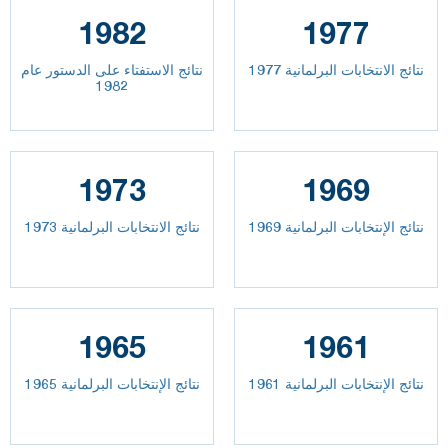
1982
1977
نتائج الانتخابات البرلمانية 1977
نتائج الاستفتاء على الدستور عام
1982
1973
1969
نتائج الإنتخابات البرلمانية 1969
نتائج الانتخابات البرلمانية 1973
1965
1961
نتائج الإنتخابات البرلمانية 1961
نتائج الإنتخابات البرلمانية 1965