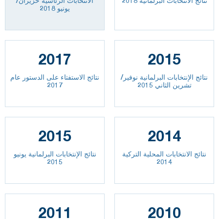
نتائج الانتخابات البرلمانية 2018
الانتخابات الرئاسية حزيران/
يونيو 2018
2017
2015
نتائج الإنتخابات البرلمانية نوفير/
نتائج الاستفتاء على الدستور عام
تشرين الثاني 2015
2017
2015
2014
نتائج الانتخابات المحلية التركية
نتائج الإنتخابات البرلمانية يونيو
2015
2014
2011
2010