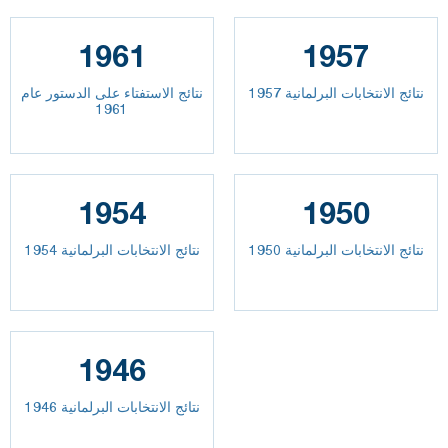
1961
1957
نتائج الانتخابات البرلمانية 1957
نتائج الاستفتاء على الدستور عام
1961
1954
1950
نتائج الانتخابات البرلمانية 1950
نتائج الانتخابات البرلمانية 1954
1946
نتائج الانتخابات البرلمانية 1946