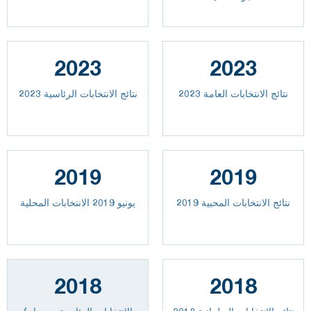
2023
2023
2023 نتائج الانتخابات العامة
نتائج الانتخابات الرئاسية 2023
2019
2019
نتائج الانتخابات المحبية 2019
يونيو 2019 الانتخابات المحلية
2018
2018