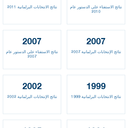
نتائج الاستفتاء على الدستور عام
نتائج الانتخابات البرلمانية 2011
2010
2007
2007
نتائج الإنتخابات البرلمانية 2007
نتائج الاستفتاء على الدستور عام
2007
2002
1999
نتائج الانتخابات البرلمانية 1999
نتائج الإنتخابات البرلمانية 2002