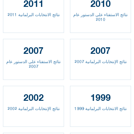
2011
2010
نتائج الاستفتاء على الدستور عام
نتائج الانتخابات البرلمانية 2011
2010
2007
2007
نتائج الإنتخابات البرلمانية 2007
نتائج الاستفتاء على الدستور عام
2007
2002
1999
نتائج الانتخابات البرلمانية 1999
نتائج الإنتخابات البرلمانية 2002