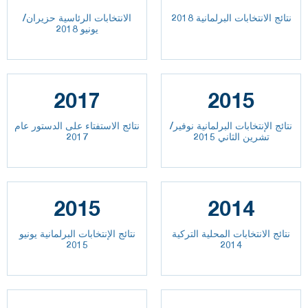
نتائج الانتخابات البرلمانية 2018
الانتخابات الرئاسية حزيران/
يونيو 2018
2017
2015
نتائج الإنتخابات البرلمانية نوفير/
نتائج الاستفتاء على الدستور عام
تشرين الثاني 2015
2017
2015
2014
نتائج الانتخابات المحلية التركية
نتائج الإنتخابات البرلمانية يونيو
2015
2014