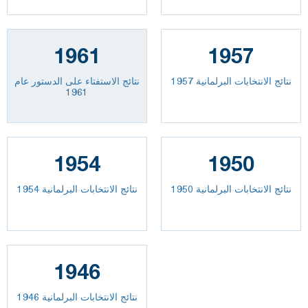
1961
1957
نتائج الانتخابات البرلمانية 1957
نتائج الاستفتاء على الدستور عام
1961
1954
1950
نتائج الانتخابات البرلمانية 1950
نتائج الانتخابات البرلمانية 1954
1946
نتائج الانتخابات البرلمانية 1946