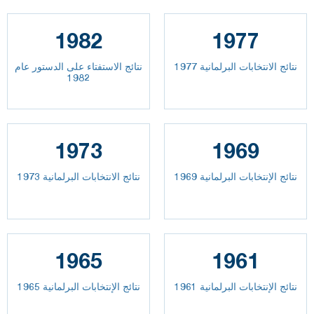
1982
1977
نتائج الانتخابات البرلمانية 1977
نتائج الاستفتاء على الدستور عام
1982
1973
1969
نتائج الإنتخابات البرلمانية 1969
نتائج الانتخابات البرلمانية 1973
1965
1961
نتائج الإنتخابات البرلمانية 1961
نتائج الإنتخابات البرلمانية 1965