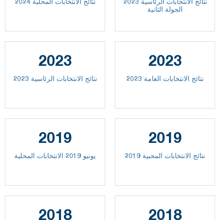
نتائج الانتخابات الرئاسية 2023
نتائج الانتخابات المحلية 2024
الجولة الثانية
2023
2023
2023 نتائج الانتخابات العامة
نتائج الانتخابات الرئاسية 2023
2019
2019
نتائج الانتخابات المحبية 2019
يونيو 2019 الانتخابات المحلية
2018
2018