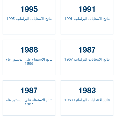
1995
1991
نتائج الانتخابات البرلمانية 1991
نتائج الانتخابات البرلمانية 1995
1988
1987
نتائج الانتخابات البرلمانية 1987
نتائج الاستفتاء على الدستور عام
1988
1987
1983
نتائج الانتخابات البرلمانية 1983
نتائج الاستفتاء على الدستور عام
1987