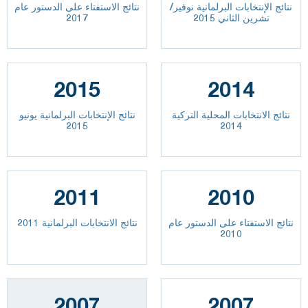
نتائج الإنتخابات البرلمانية نوفير/
نتائج الاستفتاء على الدستور عام
تشرين الثاني 2015
2017
2015
2014
نتائج الانتخابات المحلية التركية
نتائج الإنتخابات البرلمانية يونيو
2015
2014
2011
2010
نتائج الاستفتاء على الدستور عام
نتائج الانتخابات البرلمانية 2011
2010
2007
2007