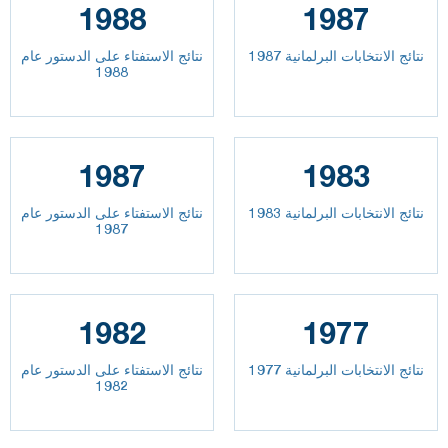
1988
1987
نتائج الانتخابات البرلمانية 1987
نتائج الاستفتاء على الدستور عام
1988
1987
1983
نتائج الانتخابات البرلمانية 1983
نتائج الاستفتاء على الدستور عام
1987
1982
1977
نتائج الانتخابات البرلمانية 1977
نتائج الاستفتاء على الدستور عام
1982