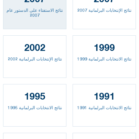
نتائج الإنتخابات البرلمانية 2007
نتائج الاستفتاء على الدستور عام
2007
2002
1999
نتائج الانتخابات البرلمانية 1999
نتائج الإنتخابات البرلمانية 2002
1995
1991
نتائج الانتخابات البرلمانية 1991
نتائج الانتخابات البرلمانية 1995