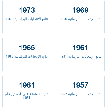
1973
1969
نتائج الإنتخابات البرلمانية 1969
نتائج الانتخابات البرلمانية 1973
1965
1961
نتائج الإنتخابات البرلمانية 1961
نتائج الإنتخابات البرلمانية 1965
1961
1957
نتائج الانتخابات البرلمانية 1957
نتائج الاستفتاء على الدستور عام
1961