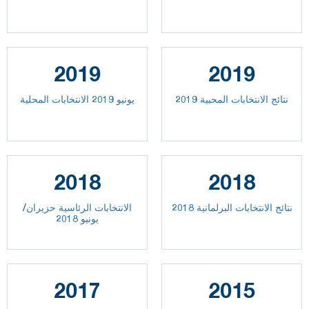
2019
2019
نتائج الانتخابات المحبية 2019
يونيو 2019 الانتخابات المحلية
2018
2018
نتائج الانتخابات البرلمانية 2018
الانتخابات الرئاسية حزيران/
يونيو 2018
2017
2015