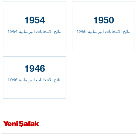
1954
1950
نتائج الانتخابات البرلمانية 1950
نتائج الانتخابات البرلمانية 1954
1946
نتائج الانتخابات البرلمانية 1946