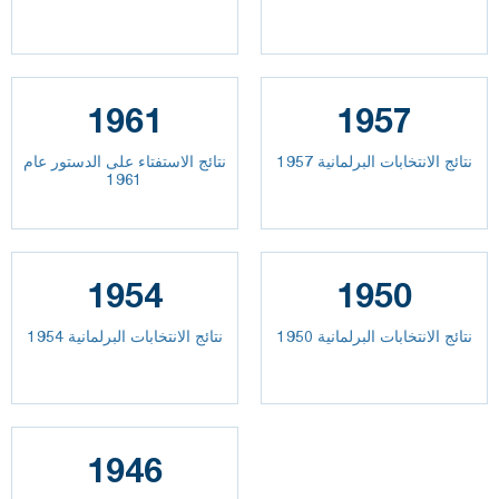
1961
1957
نتائج الانتخابات البرلمانية 1957
نتائج الاستفتاء على الدستور عام
1961
1954
1950
نتائج الانتخابات البرلمانية 1950
نتائج الانتخابات البرلمانية 1954
1946