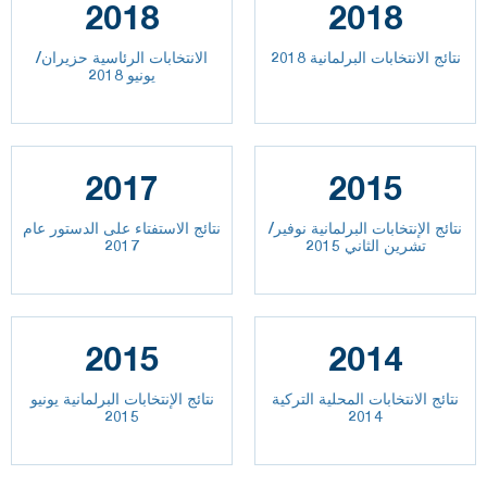
2018
2018
نتائج الانتخابات البرلمانية 2018
الانتخابات الرئاسية حزيران/
يونيو 2018
2017
2015
نتائج الإنتخابات البرلمانية نوفير/
نتائج الاستفتاء على الدستور عام
تشرين الثاني 2015
2017
2015
2014
نتائج الانتخابات المحلية التركية
نتائج الإنتخابات البرلمانية يونيو
2015
2014