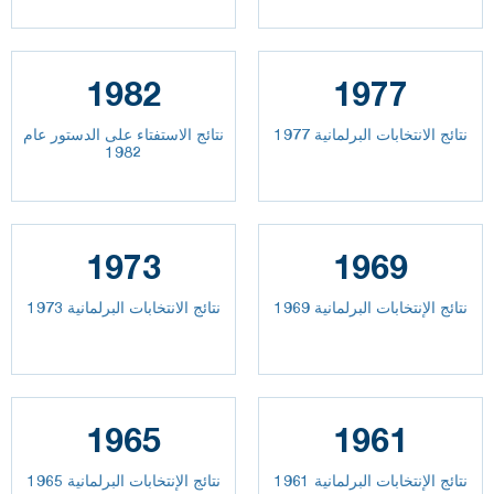
1982
1977
نتائج الانتخابات البرلمانية 1977
نتائج الاستفتاء على الدستور عام
1982
1973
1969
نتائج الإنتخابات البرلمانية 1969
نتائج الانتخابات البرلمانية 1973
1965
1961
نتائج الإنتخابات البرلمانية 1961
نتائج الإنتخابات البرلمانية 1965