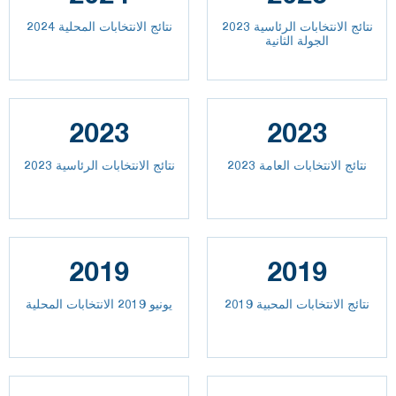
نتائج الانتخابات الرئاسية 2023
نتائج الانتخابات المحلية 2024
الجولة الثانية
2023
2023
2023 نتائج الانتخابات العامة
نتائج الانتخابات الرئاسية 2023
2019
2019
نتائج الانتخابات المحبية 2019
يونيو 2019 الانتخابات المحلية