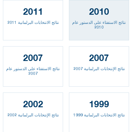
2011
2010
نتائج الاستفتاء على الدستور عام
نتائج الانتخابات البرلمانية 2011
2010
2007
2007
نتائج الإنتخابات البرلمانية 2007
نتائج الاستفتاء على الدستور عام
2007
2002
1999
نتائج الانتخابات البرلمانية 1999
نتائج الإنتخابات البرلمانية 2002