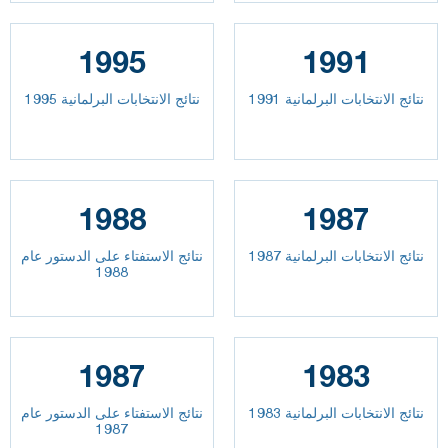
1995
1991
نتائج الانتخابات البرلمانية 1991
نتائج الانتخابات البرلمانية 1995
1988
1987
نتائج الانتخابات البرلمانية 1987
نتائج الاستفتاء على الدستور عام
1988
1987
1983
نتائج الانتخابات البرلمانية 1983
نتائج الاستفتاء على الدستور عام
1987