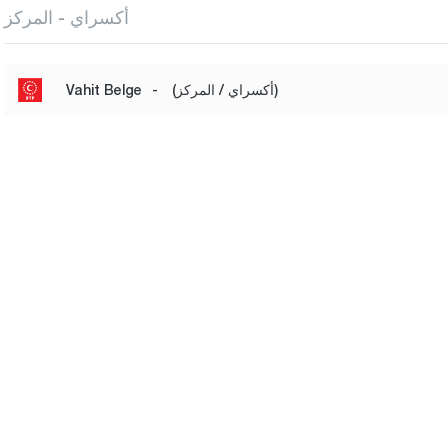
أكسراي - المركز
(أكسراي / المركز)
-
Vahit Belge