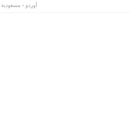
أوردو - مسعودية