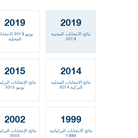
2019
2019
نتائج الانتخابات المحبية
يونيو 2019 الانتخ
2019
المحلية
2015
2014
نتائج الانتخابات المحلية
نتائج الإنتخابات البرلم
التركية 2014
يونيو 2015
2002
1999
نتائج الانتخابات البرلمانية
نتائج الإنتخابات البرلم
2002
1999