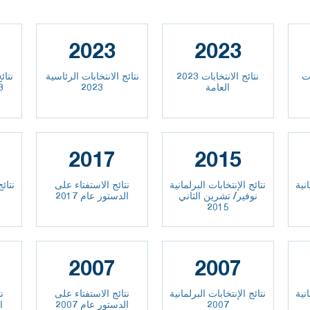
2023
2023
ابات
2023 نتائج الانتخابات
نتائج الانتخابات الرئاسية
نتائ
العامة
2023
2023
2017
2015
انية
نتائج الإنتخابات البرلمانية
نتائج الاستفتاء على
نتائج
نوفير/ تشرين الثاني
الدستور عام 2017
2015
2007
2007
انية
نتائج الإنتخابات البرلمانية
نتائج الاستفتاء على
ن
2007
الدستور عام 2007
ا