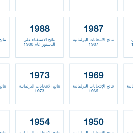
1988
1987
نتائج الانتخابات البرلمانية
نتائج الاستفتاء على
نتائج
1987
الدستور عام 1988
1973
1969
انية
نتائج الإنتخابات البرلمانية
نتائج الانتخابات البرلمانية
نتائج
1973
1969
1954
1950
انية
نتائج الانتخابات البرلمانية
نتائج الانتخابات البرلمانية
نتائج