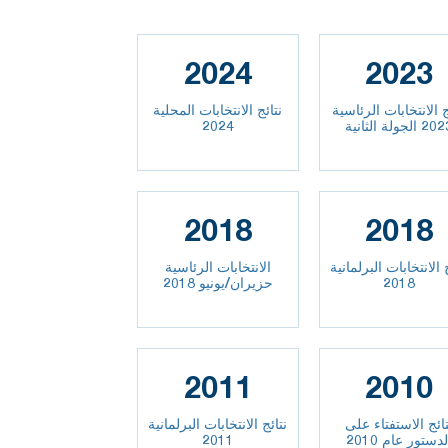
2024
2023
ج الانتخابات الرئاسية
نتائج الانتخابات المحلية
 الجولة الثانية
2024
2018
2018
 الانتخابات البرلمانية
الانتخابات الرئاسية
2018
حزيران/يونيو 2018
2011
2010
تائج الاستفتاء على
نتائج الانتخابات البرلمانية
لدستور عام 2010
2011