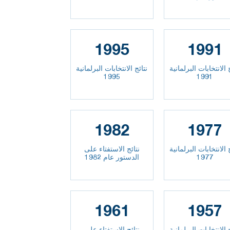
1995
1991
 الانتخابات البرلمانية
نتائج الانتخابات البرلمانية
1995
1991
1982
1977
 الانتخابات البرلمانية
نتائج الاستفتاء على
1977
الدستور عام 1982
1961
1957
 الانتخابات البرلمانية
نتائج الاستفتاء على