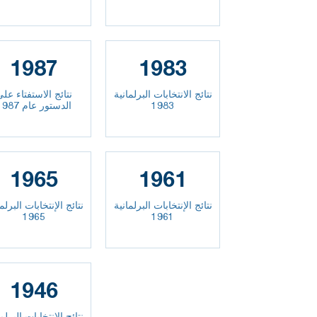
1987
1983
نتائج الانتخابات البرلمانية
نتائج الاستفتاء على
1983
الدستور عام 1987
1965
1961
نتائج الإنتخابات البرلمانية
نتائج الإنتخابات البرلم
1965
1961
1946
نتائج الانتخابات البرلم