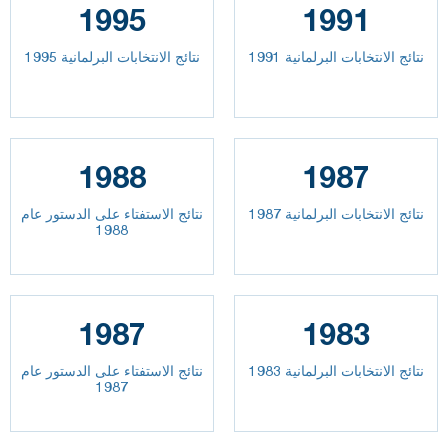
1995
1991
نتائج الانتخابات البرلمانية 1991
نتائج الانتخابات البرلمانية 1995
1988
1987
نتائج الانتخابات البرلمانية 1987
نتائج الاستفتاء على الدستور عام
1988
1987
1983
نتائج الانتخابات البرلمانية 1983
نتائج الاستفتاء على الدستور عام
1987