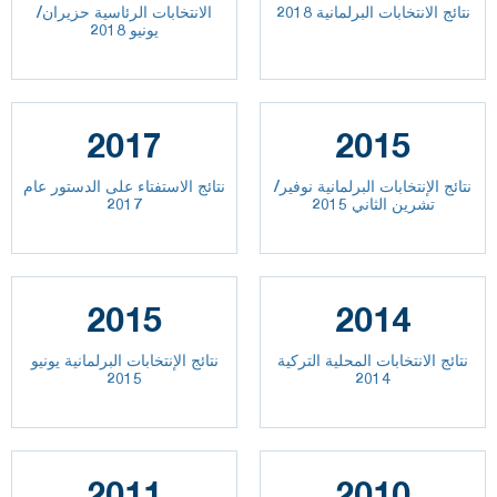
نتائج الانتخابات البرلمانية 2018
الانتخابات الرئاسية حزيران/
يونيو 2018
2017
2015
نتائج الإنتخابات البرلمانية نوفير/
نتائج الاستفتاء على الدستور عام
تشرين الثاني 2015
2017
2015
2014
نتائج الانتخابات المحلية التركية
نتائج الإنتخابات البرلمانية يونيو
2015
2014
2011
2010