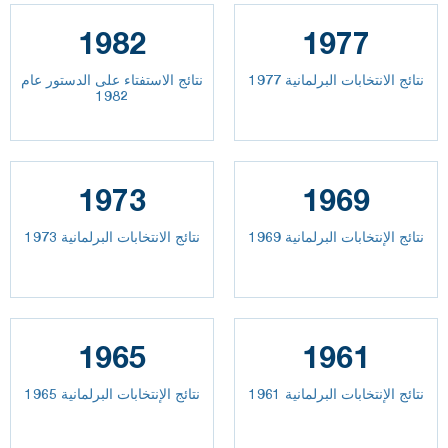
1982
1977
نتائج الانتخابات البرلمانية 1977
نتائج الاستفتاء على الدستور عام
1982
1973
1969
نتائج الإنتخابات البرلمانية 1969
نتائج الانتخابات البرلمانية 1973
1965
1961
نتائج الإنتخابات البرلمانية 1961
نتائج الإنتخابات البرلمانية 1965