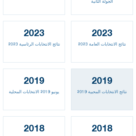
الجولة الثانية
2023
2023
2023 نتائج الانتخابات العامة
نتائج الانتخابات الرئاسية 2023
2019
2019
نتائج الانتخابات المحبية 2019
يونيو 2019 الانتخابات المحلية
2018
2018