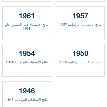
1961
1957
نتائج الانتخابات البرلمانية 1957
نتائج الاستفتاء على الدستور عام
1961
1954
1950
نتائج الانتخابات البرلمانية 1950
نتائج الانتخابات البرلمانية 1954
1946
نتائج الانتخابات البرلمانية 1946