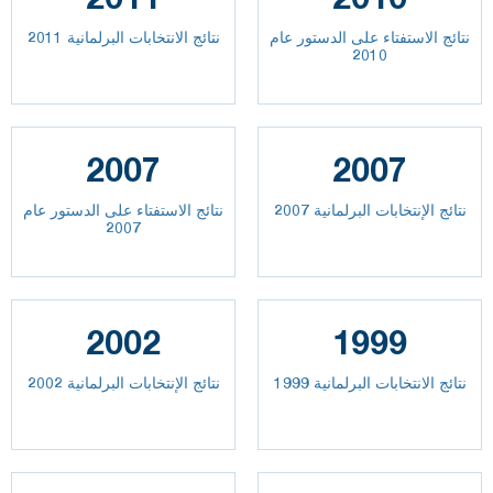
نتائج الاستفتاء على الدستور عام
نتائج الانتخابات البرلمانية 2011
2010
2007
2007
نتائج الإنتخابات البرلمانية 2007
نتائج الاستفتاء على الدستور عام
2007
2002
1999
نتائج الانتخابات البرلمانية 1999
نتائج الإنتخابات البرلمانية 2002