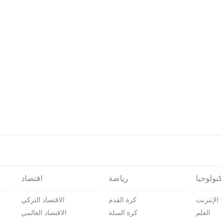
نولوجيا
رياضة
اقتصاد
الإنترنت
كرة القدم
الاقتصاد التركي
العلم
كرة السلة
الاقتصاد العالمي