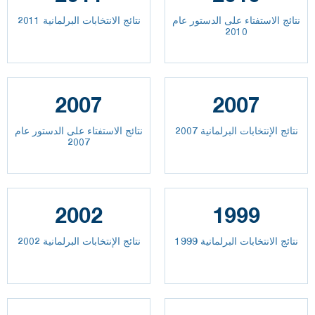
نتائج الاستفتاء على الدستور عام
نتائج الانتخابات البرلمانية 2011
2010
2007
2007
نتائج الإنتخابات البرلمانية 2007
نتائج الاستفتاء على الدستور عام
2007
2002
1999
نتائج الانتخابات البرلمانية 1999
نتائج الإنتخابات البرلمانية 2002