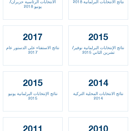
نتائج الانتخابات البرلمانية 2018
الانتخابات الرئاسية حزيران/
يونيو 2018
2017
2015
نتائج الإنتخابات البرلمانية نوفير/
نتائج الاستفتاء على الدستور عام
تشرين الثاني 2015
2017
2015
2014
نتائج الانتخابات المحلية التركية
نتائج الإنتخابات البرلمانية يونيو
2015
2014
2011
2010