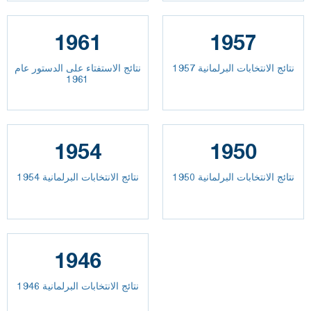
1961
1957
نتائج الانتخابات البرلمانية 1957
نتائج الاستفتاء على الدستور عام
1961
1954
1950
نتائج الانتخابات البرلمانية 1950
نتائج الانتخابات البرلمانية 1954
1946
نتائج الانتخابات البرلمانية 1946