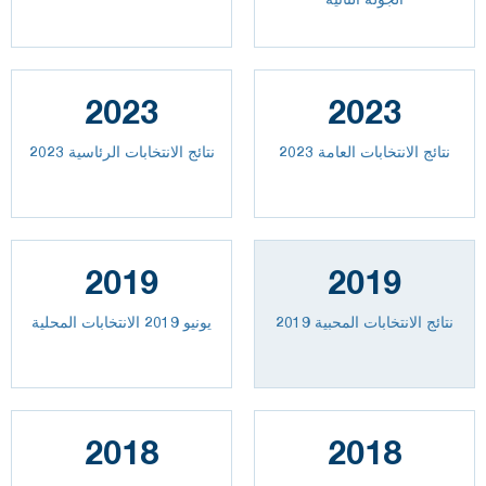
2023
2023
2023 نتائج الانتخابات العامة
نتائج الانتخابات الرئاسية 2023
2019
2019
نتائج الانتخابات المحبية 2019
يونيو 2019 الانتخابات المحلية
2018
2018