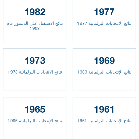
1982
1977
نتائج الانتخابات البرلمانية 1977
نتائج الاستفتاء على الدستور عام
1982
1973
1969
نتائج الإنتخابات البرلمانية 1969
نتائج الانتخابات البرلمانية 1973
1965
1961
نتائج الإنتخابات البرلمانية 1961
نتائج الإنتخابات البرلمانية 1965