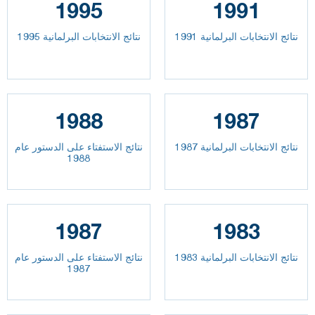
1995
1991
نتائج الانتخابات البرلمانية 1991
نتائج الانتخابات البرلمانية 1995
1988
1987
نتائج الانتخابات البرلمانية 1987
نتائج الاستفتاء على الدستور عام
1988
1987
1983
نتائج الانتخابات البرلمانية 1983
نتائج الاستفتاء على الدستور عام
1987