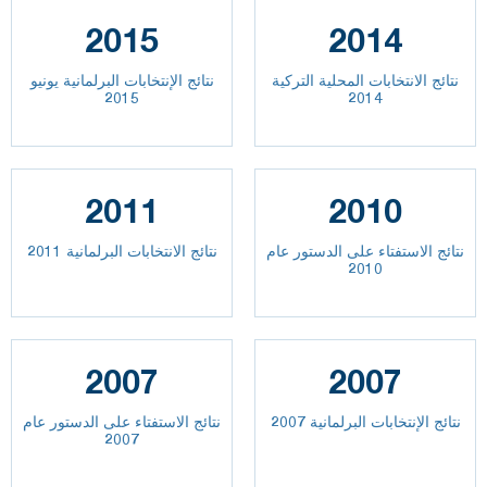
2015
2014
نتائج الانتخابات المحلية التركية
نتائج الإنتخابات البرلمانية يونيو
2015
2014
2011
2010
نتائج الاستفتاء على الدستور عام
نتائج الانتخابات البرلمانية 2011
2010
2007
2007
نتائج الإنتخابات البرلمانية 2007
نتائج الاستفتاء على الدستور عام
2007