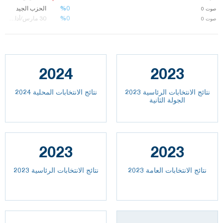
%0
%0
الحزب الجيد
صوت
0
%0
%0
30 مارس/أذار14
صوت
0
2024
2023
نتائج الانتخابات الرئاسية 2023
نتائج الانتخابات المحلية 2024
الجولة الثانية
2023
2023
2023 نتائج الانتخابات العامة
نتائج الانتخابات الرئاسية 2023