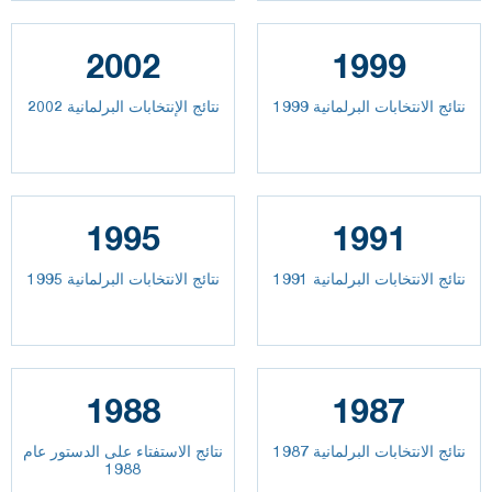
2002
1999
نتائج الانتخابات البرلمانية 1999
نتائج الإنتخابات البرلمانية 2002
1995
1991
نتائج الانتخابات البرلمانية 1991
نتائج الانتخابات البرلمانية 1995
1988
1987
نتائج الانتخابات البرلمانية 1987
نتائج الاستفتاء على الدستور عام
1988