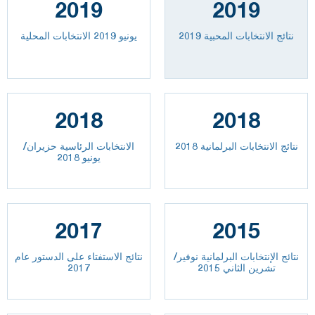
2019
2019
نتائج الانتخابات المحبية 2019
يونيو 2019 الانتخابات المحلية
2018
2018
نتائج الانتخابات البرلمانية 2018
الانتخابات الرئاسية حزيران/
يونيو 2018
2017
2015
نتائج الإنتخابات البرلمانية نوفير/
نتائج الاستفتاء على الدستور عام
تشرين الثاني 2015
2017