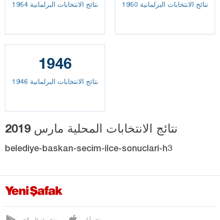
نتائج الانتخابات البرلمانية 1950
نتائج الانتخابات البرلمانية 1954
1946
نتائج الانتخابات البرلمانية 1946
نتائج الانتخابات المحلية مارس 2019
belediye-baskan-secim-ilce-sonuclari-h3
متجر آبل
متجر غوغل بلاي