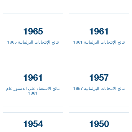
1965
1961
نتائج الإنتخابات البرلمانية 1961
نتائج الإنتخابات البرلمانية 1965
1961
1957
نتائج الانتخابات البرلمانية 1957
نتائج الاستفتاء على الدستور عام
1961
1954
1950