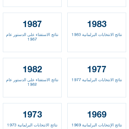
1987
1983
نتائج الانتخابات البرلمانية 1983
نتائج الاستفتاء على الدستور عام
1987
1982
1977
نتائج الانتخابات البرلمانية 1977
نتائج الاستفتاء على الدستور عام
1982
1973
1969
نتائج الإنتخابات البرلمانية 1969
نتائج الانتخابات البرلمانية 1973