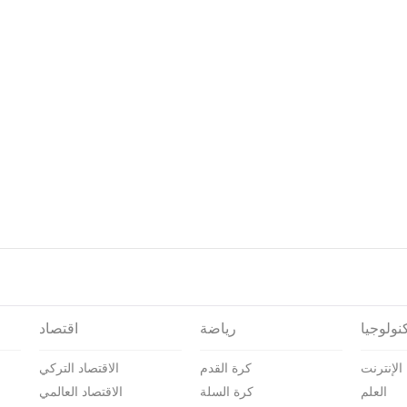
نولوجيا
رياضة
اقتصاد
الإنترنت
كرة القدم
الاقتصاد التركي
العلم
كرة السلة
الاقتصاد العالمي