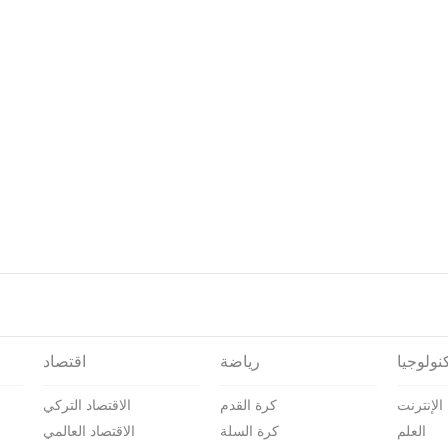
نولوجيا
رياضة
اقتصاد
الإنترنت
كرة القدم
الاقتصاد التركي
العلم
كرة السلة
الاقتصاد العالمي